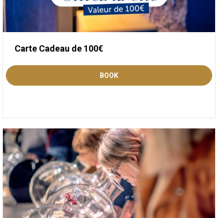
Carte Cadeau de 100€
BOOK