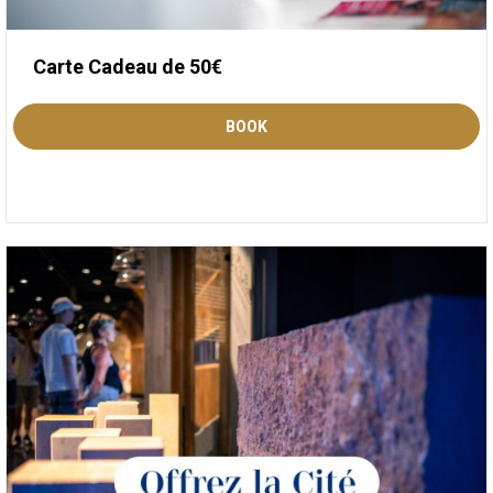
Carte Cadeau de 50€
BOOK