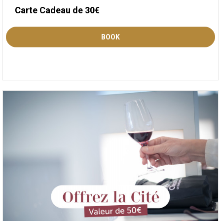
Carte Cadeau de 30€
BOOK