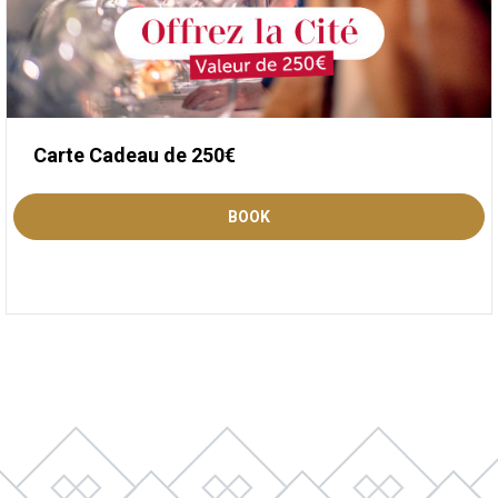
Carte Cadeau de 250€
BOOK