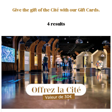
Give the gift of the Cité with our Gift Cards.
4
results